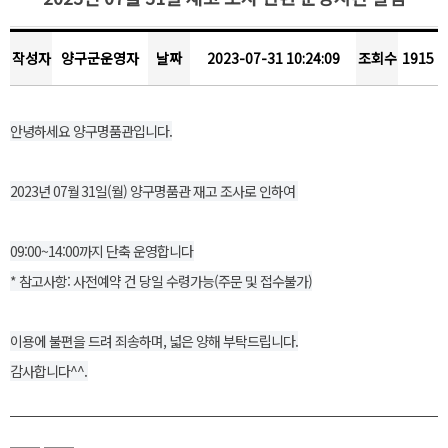
작성자
양구군운영자
날짜
2023-07-31 10:24:09
조회수
1915
안녕하세요 양구명품관입니다.
2023년 07월 31일(월) 양구명품관 재고 조사로 인하여
09:00~14:00까지 단축 운영합니다
* 참고사항: 사전예약 건 당일 수령가능(주문 및 접수불가)
이용에 불편을 드려 죄송하며, 넓은 양해 부탁드립니다.
감사합니다^^.