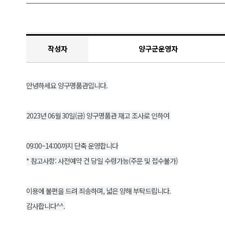
작성자
양구군운영자
안녕하세요 양구명품관입니다.
2023년 06월 30일(금) 양구명품관 재고 조사로 인하여
09:00~14:00까지 단축 운영합니다
* 참고사항: 사전예약 건 당일 수령가능(주문 및 접수불가)
이용에 불편을 드려 죄송하며, 넓은 양해 부탁드립니다.
감사합니다^^.