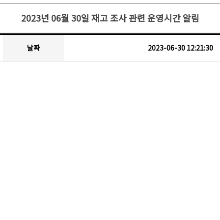
2023년 06월 30일 재고 조사 관련 운영시간 알림
날짜
2023-06-30 12:21:30